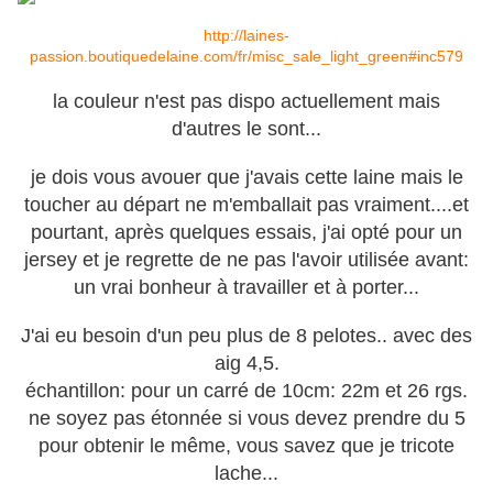
http://laines-
passion.boutiquedelaine.com/fr/misc_sale_light_green#inc579
la couleur n'est pas dispo actuellement mais
d'autres le sont...
je dois vous avouer que j'avais cette laine mais le
toucher au départ ne m'emballait pas vraiment....et
pourtant, après quelques essais, j'ai opté pour un
jersey et je regrette de ne pas l'avoir utilisée avant:
un vrai bonheur à travailler et à porter...
J'ai eu besoin d'un peu plus de 8 pelotes.. avec des
aig 4,5.
échantillon: pour un carré de 10cm: 22m et 26 rgs.
ne soyez pas étonnée si vous devez prendre du 5
pour obtenir le même, vous savez que je tricote
lache...