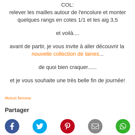
COL:
relever les mailles autour de l'encolure et monter
quelques rangs en cotes 1/1 et les aig 3,5
et voilà....
avant de partir, je vous invite à aller découvrir la
nouvelle collection de laines.
..
de quoi bien craquer......
et je vous souhaite une très belle fin de journée!
#tricot femme
Partager