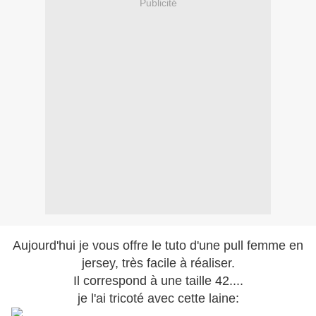
Publicité
Aujourd'hui je vous offre le tuto d'une pull femme en
jersey, très facile à réaliser.
Il correspond à une taille 42....
je l'ai tricoté avec cette laine: