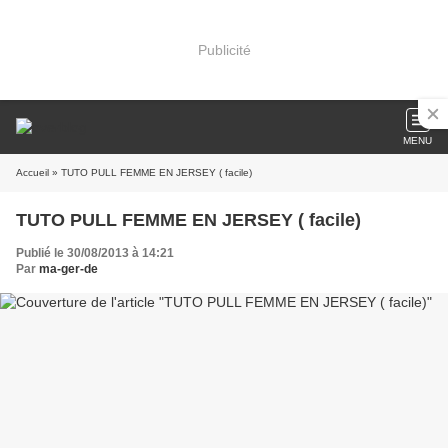
Publicité
MENU
Accueil
» TUTO PULL FEMME EN JERSEY ( facile)
TUTO PULL FEMME EN JERSEY ( facile)
Publié le 30/08/2013 à 14:21
Par
ma-ger-de