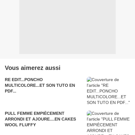
Vous aimerez aussi
RE EDIT...PONCHO
MULTICOLORE...ET SON TUTO EN
PDF...
PULL FEMME EMPIÈCEMENT
ARRONDI ET AJOURE....EN CAKES
WOOL FLUFFY