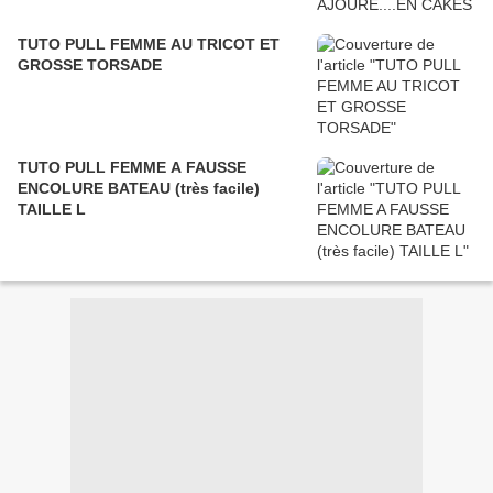
TUTO PULL FEMME AU TRICOT ET
GROSSE TORSADE
TUTO PULL FEMME A FAUSSE
ENCOLURE BATEAU (très facile)
TAILLE L