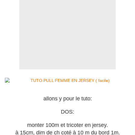
allons y pour le tuto:
DOS:
monter 100m et tricoter en jersey.
à 15cm, dim de ch coté à 10 m du bord 1m.