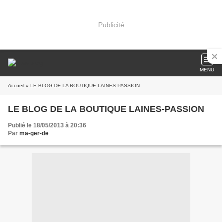
Publicité
MENU
Accueil
» LE BLOG DE LA BOUTIQUE LAINES-PASSION
LE BLOG DE LA BOUTIQUE LAINES-PASSION
Publié le 18/05/2013 à 20:36
Par
ma-ger-de