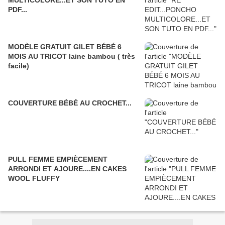
MULTICOLORE...ET SON TUTO EN
PDF...
MODÈLE GRATUIT GILET BÉBÉ 6
MOIS AU TRICOT laine bambou ( très
facile)
COUVERTURE BÉBÉ AU CROCHET...
PULL FEMME EMPIÈCEMENT
ARRONDI ET AJOURE....EN CAKES
WOOL FLUFFY