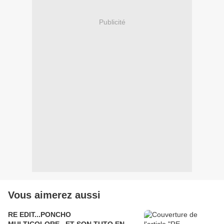
Publicité
Vous aimerez aussi
RE EDIT...PONCHO