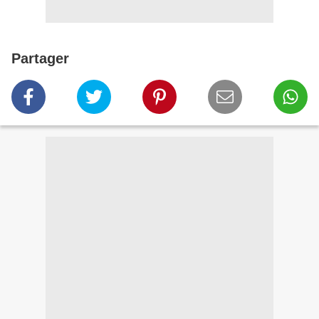
Partager