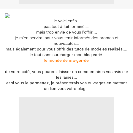
le voici enfin..
pas tout à fait terminé....
mais trop envie de vous l'offrir....
je m'en servirai pour vous tenir informés des promos et
nouveautés...
mais également pour vous offrir des tutos de modèles réalisés....
le tout sans surcharger mon blog varié:
le monde de ma-ger-de
de votre coté, vous poureez laisser en commentaires vos avis sur
les laines...
et si vous le permettez, je présenterais vos ouvrages en mettant
un lien vers votre blog...