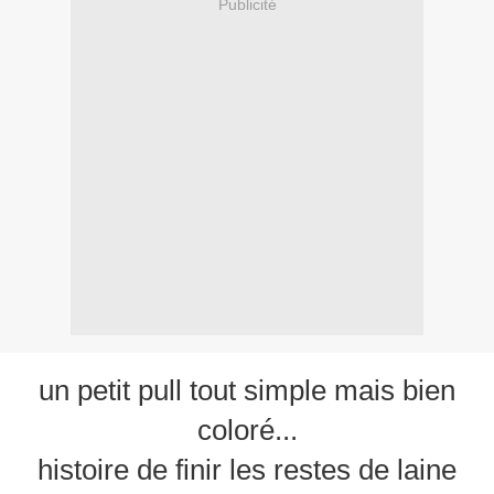
Publicité
un petit pull tout simple mais bien
coloré...
histoire de finir les restes de laine