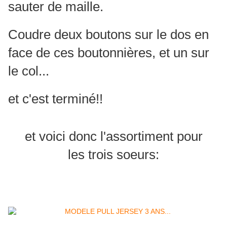
sauter de maille.
Coudre deux boutons sur le dos en
face de ces boutonnières, et un sur
le col...
et c'est terminé!!
et voici donc l'assortiment pour
les trois soeurs: