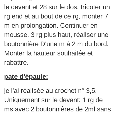
le devant et 28 sur le dos. tricoter un
rg end et au bout de ce rg, monter 7
m en prolongation. Continuer en
mousse. 3 rg plus haut, réaliser une
boutonnière D'une m à 2 m du bord.
Monter la hauteur souhaitée et
rabattre.
pate d'épaule:
je l'ai réalisée au crochet n° 3,5.
Uniquement sur le devant: 1 rg de
ms avec 2 boutonnières de 2ml sans