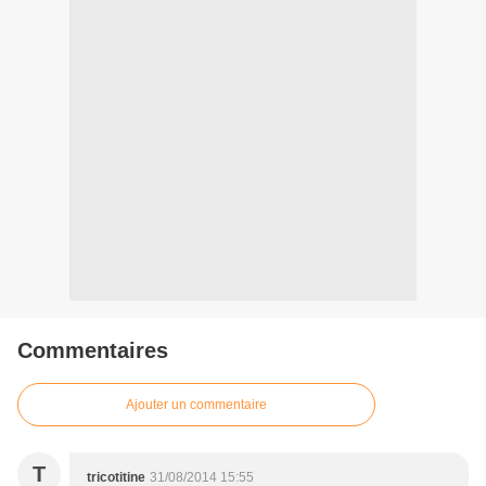
Commentaires
Ajouter un commentaire
T
tricotitine
31/08/2014 15:55