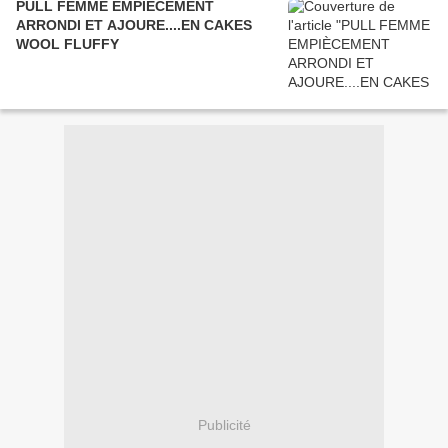
PULL FEMME EMPIÈCEMENT
ARRONDI ET AJOURE....EN CAKES
WOOL FLUFFY
Publicité