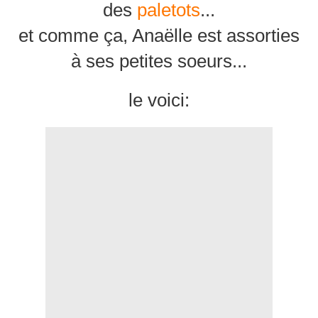
des
paletots
...
et comme ça, Anaëlle est assorties
à ses petites soeurs...
le voici: