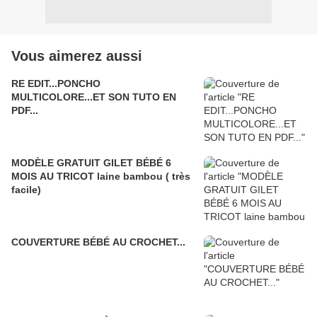
Vous aimerez aussi
RE EDIT...PONCHO
MULTICOLORE...ET SON TUTO EN
PDF...
MODÈLE GRATUIT GILET BÉBÉ 6
MOIS AU TRICOT laine bambou ( très
facile)
COUVERTURE BÉBÉ AU CROCHET...