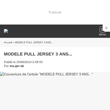
Publicité
MENU
Accueil
» MODELE PULL JERSEY 3 ANS...
MODELE PULL JERSEY 3 ANS...
Publié le 25/08/2014 à 08:55
Par
ma-ger-de