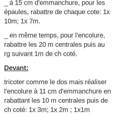
_ à 15 cm d'emmanchure, pour les
épaules, rabattre de chaque cote: 1x
10m; 1x 7m.
_ en même temps, pour l'encolure,
rabattre les 20 m centrales puis au
rg suivant 1m de ch coté.
Devant:
tricoter comme le dos mais réaliser
l'encolure à 11 cm d'emmanchure en
rabattant les 10 m centrales puis de
ch coté: 1x 3m; 1x 2m ; 1x1m