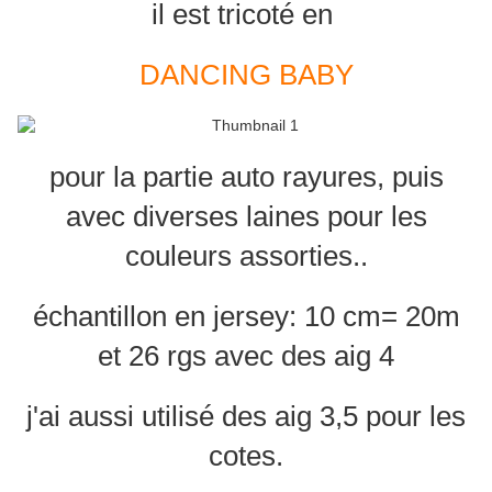
il est tricoté en
DANCING BABY
pour la partie auto rayures, puis
avec diverses laines pour les
couleurs assorties..
échantillon en jersey: 10 cm= 20m
et 26 rgs avec des aig 4
j'ai aussi utilisé des aig 3,5 pour les
cotes.