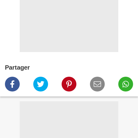
Partager