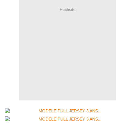
Publicité